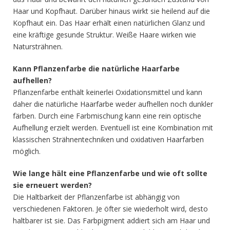
Haar und Kopfhaut. Darüber hinaus wirkt sie heilend auf die
Kopfhaut ein. Das Haar erhält einen natürlichen Glanz und
eine kräftige gesunde Struktur. Weiße Haare wirken wie
Natursträhnen.
Kann Pflanzenfarbe die natürliche Haarfarbe
aufhellen?
Pflanzenfarbe enthält keinerlei Oxidationsmittel und kann
daher die natürliche Haarfarbe weder aufhellen noch dunkler
färben. Durch eine Farbmischung kann eine rein optische
Aufhellung erzielt werden. Eventuell ist eine Kombination mit
klassischen Strähnentechniken und oxidativen Haarfarben
möglich.
Wie lange hält eine Pflanzenfarbe und wie oft sollte
sie erneuert werden?
Die Haltbarkeit der Pflanzenfarbe ist abhängig von
verschiedenen Faktoren. Je öfter sie wiederholt wird, desto
haltbarer ist sie. Das Farbpigment addiert sich am Haar und