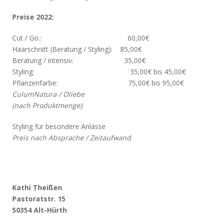
Preise 2022:
Cut / Go.: 60,00€
Haarschnitt (Beratung / Styling): 85,00€
Beratung / intensiv: 35,00€
Styling: 35,00€ bis 45,00€
Pflanzenfarbe: 75,00€ bis 95,00€
CulumNatura / Oliebe
(nach Produktmenge)
Styling für besondere Anlässe
Preis nach Absprache / Zeitaufwand
Kathi Theißen
Pastoratstr. 15
50354 Alt-Hürth