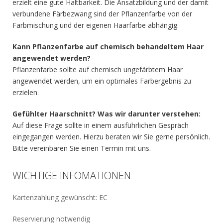
erzielt eine gute Haltbarkeit. Die Ansatzbildung und der damit
verbundene Färbezwang sind der Pflanzenfarbe von der
Farbmischung und der eigenen Haarfarbe abhängig.
Kann Pflanzenfarbe auf chemisch behandeltem Haar
angewendet werden?
Pflanzenfarbe sollte auf chemisch ungefärbtem Haar
angewendet werden, um ein optimales Farbergebnis zu
erzielen.
Gefühlter Haarschnitt? Was wir darunter verstehen:
Auf diese Frage sollte in einem ausführlichen Gespräch
eingegangen werden. Hierzu beraten wir Sie gerne persönlich.
Bitte vereinbaren Sie einen Termin mit uns.
WICHTIGE INFOMATIONEN
Kartenzahlung gewünscht: EC
Reservierung notwendig